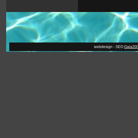
webdesign - SEO
Gaia20