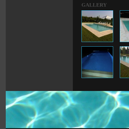
GALLERY